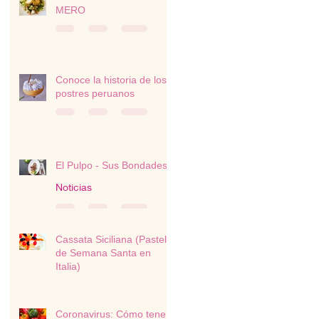
MERO
Conoce la historia de los
postres peruanos
El Pulpo - Sus Bondades
Noticias
Cassata Siciliana (Pastel
de Semana Santa en
Italia)
Postres
Coronavirus: Cómo tener