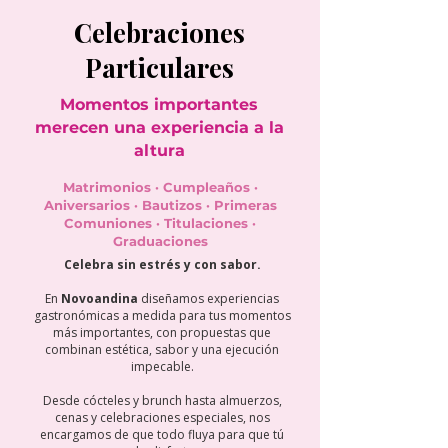
Celebraciones
Particulares
Momentos importantes
merecen una experiencia a la
altura
Matrimonios · Cumpleaños ·
Aniversarios · Bautizos · Primeras
Comuniones · Titulaciones ·
Graduaciones
Celebra sin estrés y con sabor.
En
Novoandina
diseñamos experiencias
gastronómicas a medida para tus momentos
más importantes, con propuestas que
combinan estética, sabor y una ejecución
impecable.
Desde cócteles y brunch hasta almuerzos,
cenas y celebraciones especiales, nos
encargamos de que todo fluya para que tú