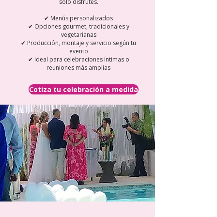
solo disfrutes.
✔ Menús personalizados
✔ Opciones gourmet, tradicionales y
vegetarianas
✔ Producción, montaje y servicio según tu
evento
✔ Ideal para celebraciones íntimas o
reuniones más amplias
Cotiza tu celebración a medida