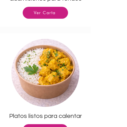
Ver Carta
Platos listos para calentar