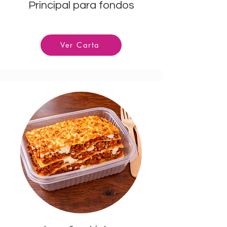
Principal para fondos
Ver Carta