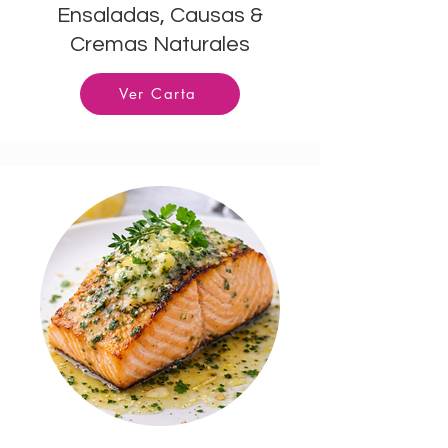
Ensaladas, Causas &
Cremas Naturales
Ver Carta