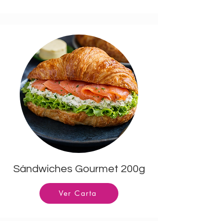
Sándwiches Gourmet 200g
Ver Carta