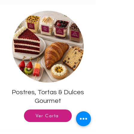
Postres, Tortas & Dulces
Gourmet
Ver Carta