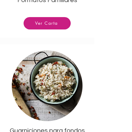
Formatos Familiares
Ver Carta
Guarniciones para fondos