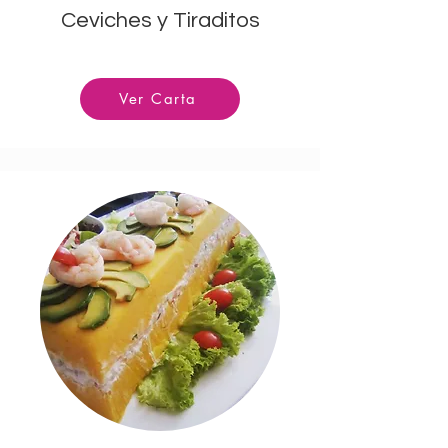
Ceviches y Tiraditos
Ver Carta