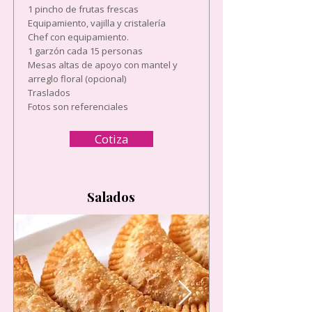
1 pincho de frutas frescas
Equipamiento, vajilla y cristalería
Chef con equipamiento.
1 garzón cada 15 personas
Mesas altas de apoyo con mantel y
arreglo floral (opcional)
Traslados
Fotos son referenciales
Cotiza
Salados