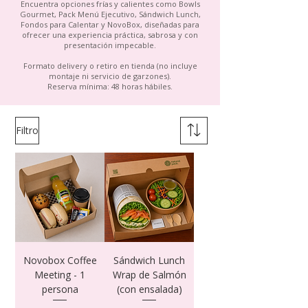
Encuentra opciones frías y calientes como Bowls
Gourmet, Pack Menú Ejecutivo, Sándwich Lunch,
Fondos para Calentar y NovoBox, diseñadas para
ofrecer una experiencia práctica, sabrosa y con
presentación impecable.
Formato delivery o retiro en tienda (no incluye
montaje ni servicio de garzones).
Reserva mínima: 48 horas hábiles.
Filtro
Novobox Coffee
Sándwich Lunch
Meeting - 1
Wrap de Salmón
persona
(con ensalada)