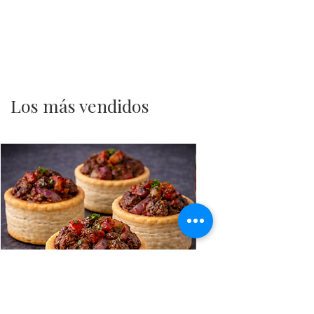
Los más vendidos