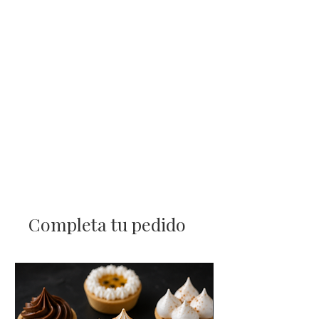
Completa tu pedido