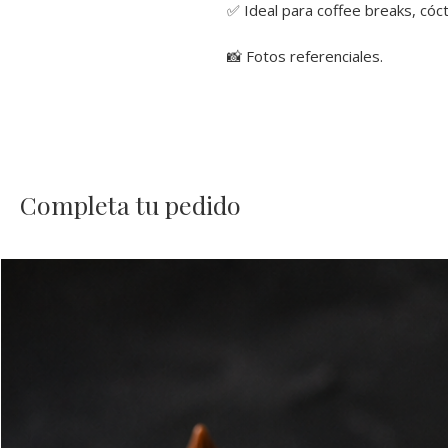
✅ Ideal para coffee breaks, cóc
📸 Fotos referenciales.
Completa tu pedido