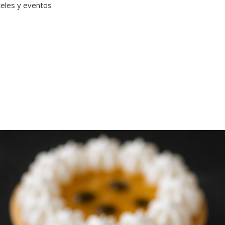
teles y eventos