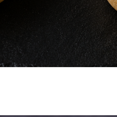
Vista rápida