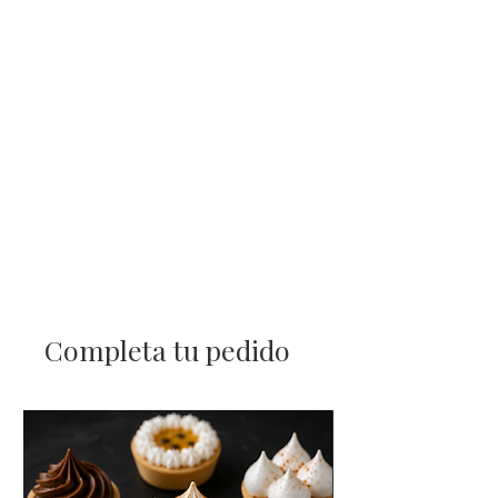
Completa tu pedido