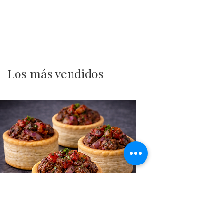
Los más vendidos