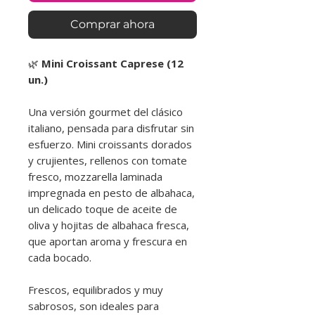
Comprar ahora
🌿
Mini Croissant Caprese (12
un.)
Una versión gourmet del clásico
italiano, pensada para disfrutar sin
esfuerzo. Mini croissants dorados
y crujientes, rellenos con tomate
fresco, mozzarella laminada
impregnada en pesto de albahaca,
un delicado toque de aceite de
oliva y hojitas de albahaca fresca,
que aportan aroma y frescura en
cada bocado.
Frescos, equilibrados y muy
sabrosos, son ideales para