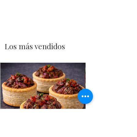
Los más vendidos