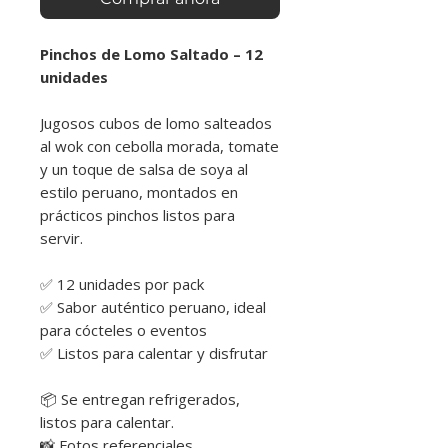
Pinchos de Lomo Saltado – 12
unidades
Jugosos cubos de lomo salteados
al wok con cebolla morada, tomate
y un toque de salsa de soya al
estilo peruano, montados en
prácticos pinchos listos para
servir.
✅ 12 unidades por pack
✅ Sabor auténtico peruano, ideal
para cócteles o eventos
✅ Listos para calentar y disfrutar
📦 Se entregan refrigerados,
listos para calentar.
📸 Fotos referenciales.