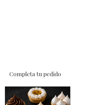
Completa tu pedido