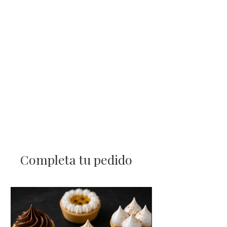
Completa tu pedido