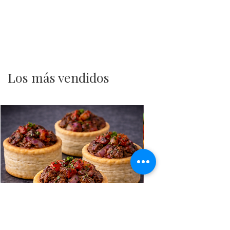
Los más vendidos