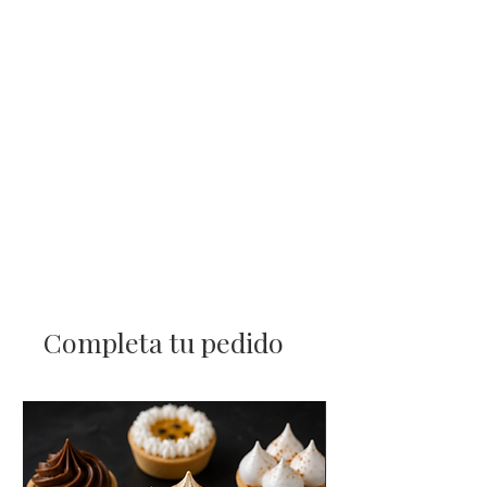
Completa tu pedido