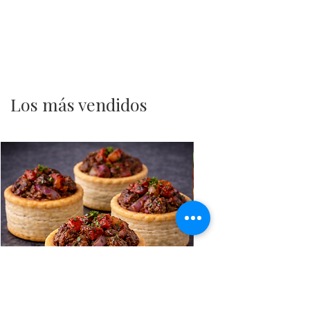
Los más vendidos