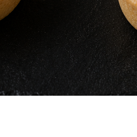
Vista rápida