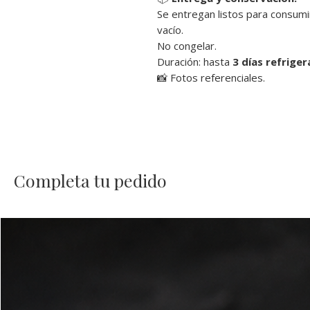
Se entregan listos para consumi
vacío.
No congelar.
Duración: hasta
3 días refrige
📸 Fotos referenciales.
Completa tu pedido