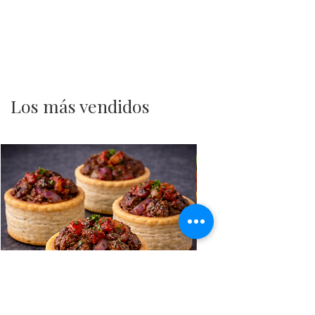
Los más vendidos