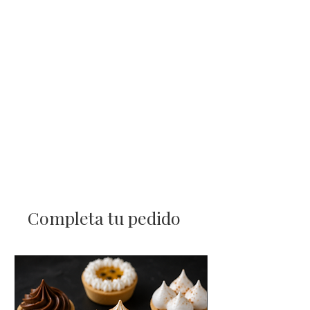
Completa tu pedido