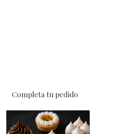
Completa tu pedido