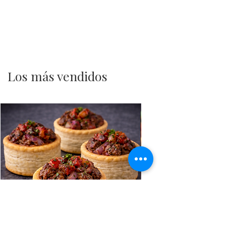
Los más vendidos