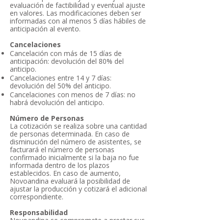
evaluación de factibilidad y eventual ajuste
en valores. Las modificaciones deben ser
informadas con al menos 5 días hábiles de
anticipación al evento.
Cancelaciones
Cancelación con más de 15 días de
anticipación: devolución del 80% del
anticipo.
Cancelaciones entre 14 y 7 días:
devolución del 50% del anticipo.
Cancelaciones con menos de 7 días: no
habrá devolución del anticipo.
Número de Personas
La cotización se realiza sobre una cantidad
de personas determinada. En caso de
disminución del número de asistentes, se
facturará el número de personas
confirmado inicialmente si la baja no fue
informada dentro de los plazos
establecidos. En caso de aumento,
Novoandina evaluará la posibilidad de
ajustar la producción y cotizará el adicional
correspondiente.
Responsabilidad