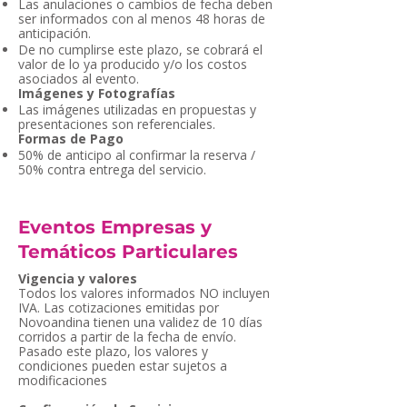
Las anulaciones o cambios de fecha deben
ser informados con al menos 48 horas de
anticipación.
De no cumplirse este plazo, se cobrará el
valor de lo ya producido y/o los costos
asociados al evento.
Imágenes y Fotografías
Las imágenes utilizadas en propuestas y
presentaciones son referenciales.
Formas de Pago
50% de anticipo al confirmar la reserva /
50% contra entrega del servicio.
Eventos Empresas y
Temáticos Particulares
Vigencia y valores
Todos los valores informados NO incluyen
IVA. Las cotizaciones emitidas por
Novoandina tienen una validez de 10 días
corridos a partir de la fecha de envío.
Pasado este plazo, los valores y
condiciones pueden estar sujetos a
modificaciones