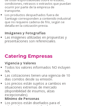
condiciones, retrasos o extravíos que puedan
ocurrir por parte de la empresa de
transporte.
Los productos despachados fuera de
Santiago corresponden a contenido industrial
que no requiere cadena de frío, según se
detalla en la cotización previa.
Imágenes y Fotografías
Las imágenes utilizadas en propuestas y
presentaciones son referenciales.
Catering Empresas
Vigencia y Valores
Todos los valores informados NO incluyen
IVA.
Las cotizaciones tienen una vigencia de 10
días corridos desde su emisión.
Los precios están sujetos a cambios en
situaciones extremas de mercado
(disponibilidad de insumos, alzas
excepcionales).
Mínimo de Personas
Los precios están diseñados para el