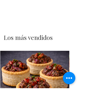
Los más vendidos