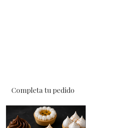
Completa tu pedido