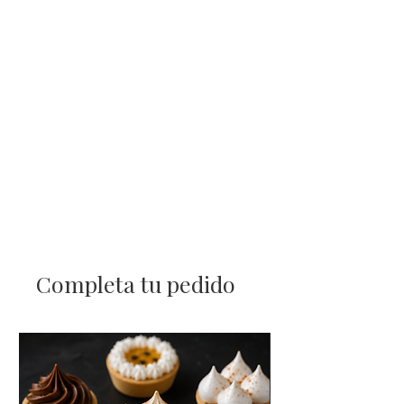
Completa tu pedido