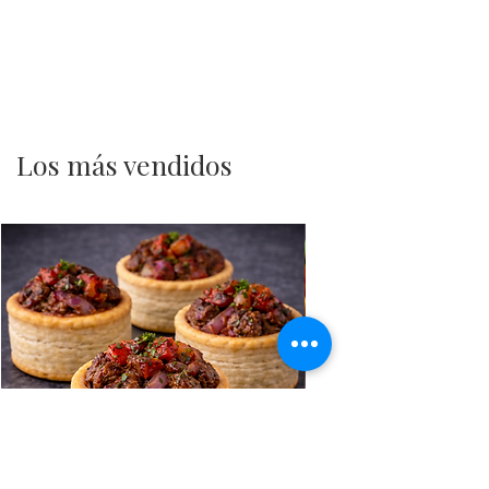
Los más vendidos