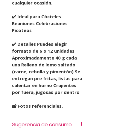
cualquier ocasión.
✔️ Ideal para Cócteles
Reuniones Celebraciones
Picoteos
✔️ Detalles Puedes elegir
formato de 6 o 12 unidades
Aproximadamente 40 g cada
una Relleno de lomo saltado
(carne, cebolla y pimentón) Se
entregan pre fritas, listas para
calentar en horno Crujientes
por fuera, jugosas por dentro
📸 Fotos referenciales.
Sugerencia de consumo