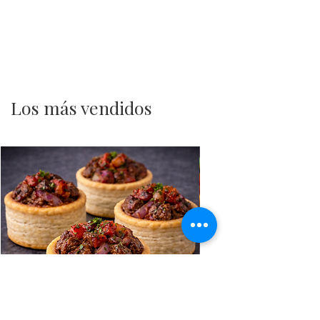
Los más vendidos