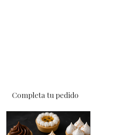
Completa tu pedido