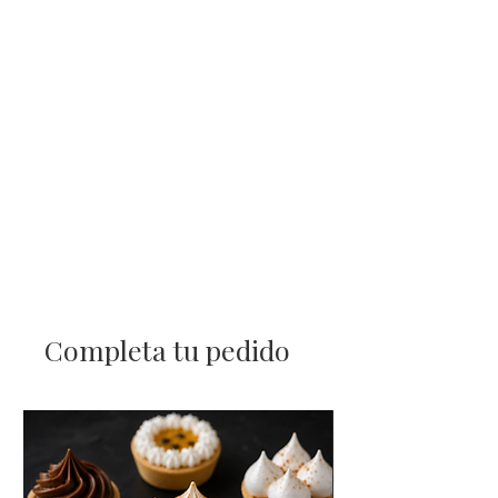
Completa tu pedido