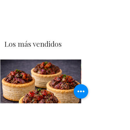
Los más vendidos