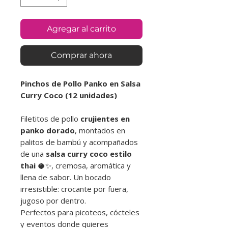
Agregar al carrito
Comprar ahora
Pinchos de Pollo Panko en Salsa
Curry Coco (12 unidades)
Filetitos de pollo
crujientes en
panko dorado
, montados en
palitos de bambú y acompañados
de una
salsa curry coco estilo
thai
🥥✨, cremosa, aromática y
llena de sabor. Un bocado
irresistible: crocante por fuera,
jugoso por dentro.
Perfectos para picoteos, cócteles
y eventos donde quieres