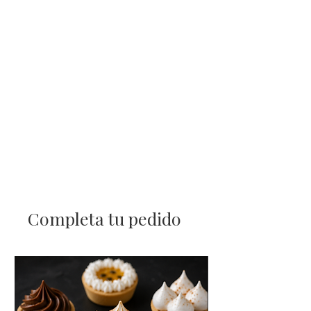
Completa tu pedido