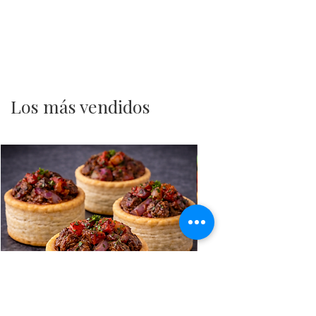
Los más vendidos