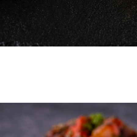
Vista rápida