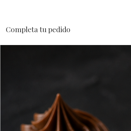
Completa tu pedido