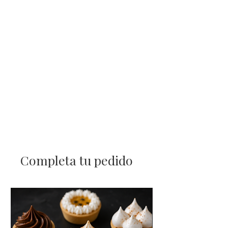
Completa tu pedido