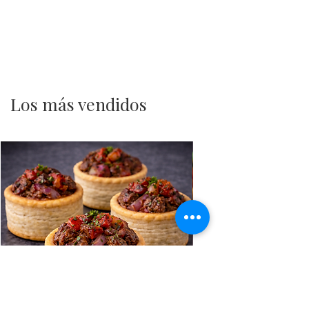
Los más vendidos