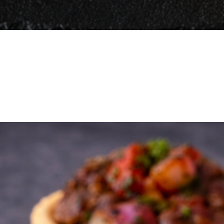
Vista rápida