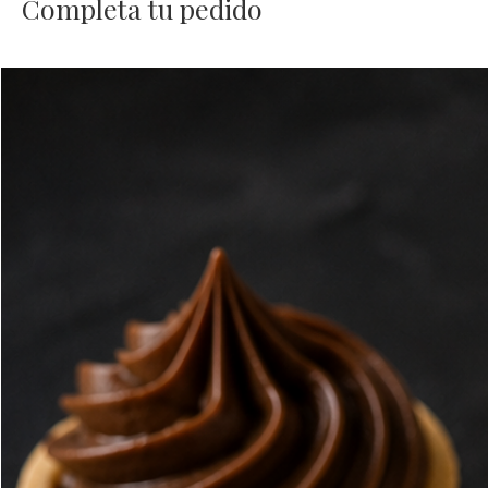
Completa tu pedido