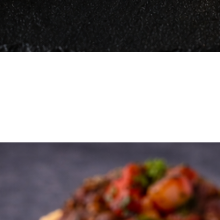
Vista rápida