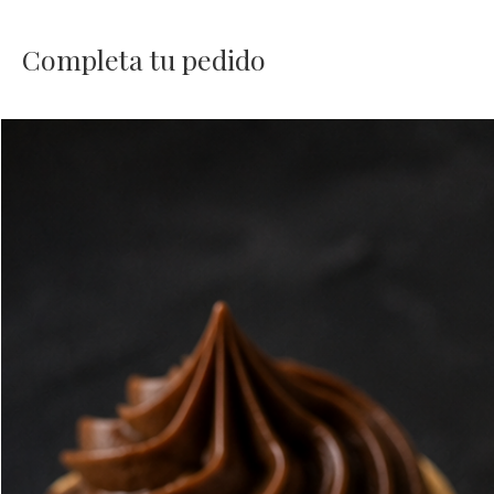
Completa tu pedido