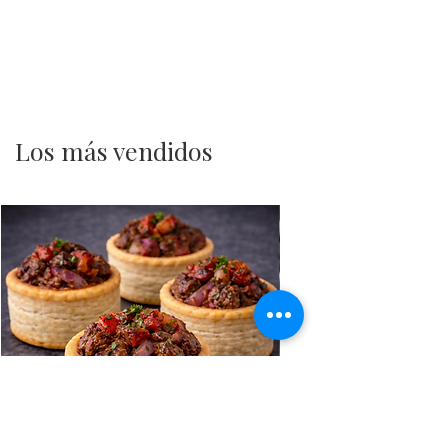
Los más vendidos