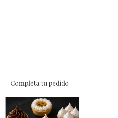
Completa tu pedido