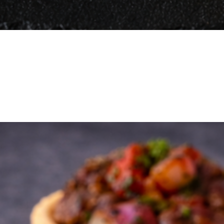
Vista rápida