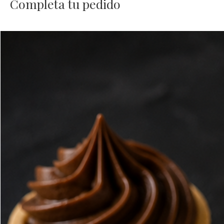
Completa tu pedido