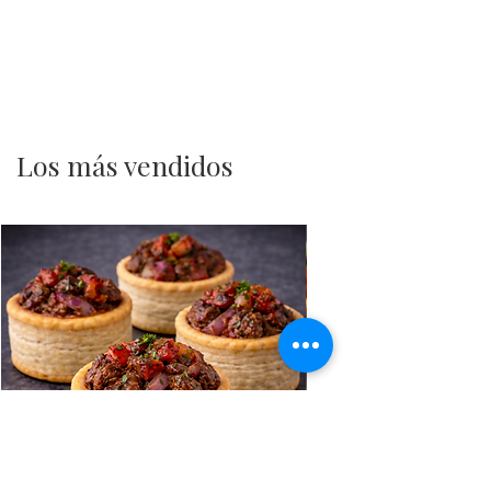
Los más vendidos