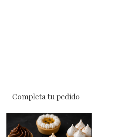
Completa tu pedido