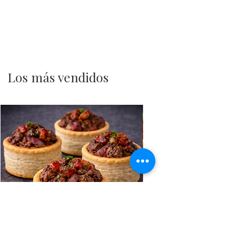
Los más vendidos