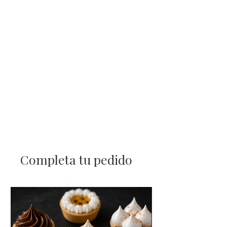
Completa tu pedido