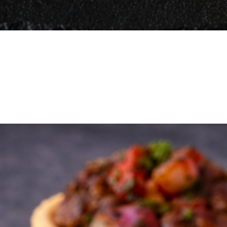
Quick View