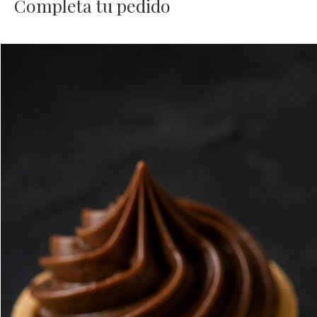
Completa tu pedido