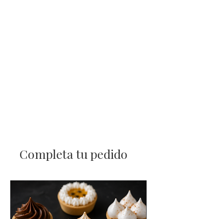
mantener la cadena de frío.
Completa tu pedido