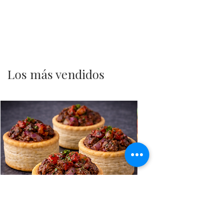
Los más vendidos