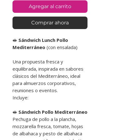
Agregar al carrito
Comprar ahora
🥪
Sándwich Lunch Pollo
Mediterráneo
(con ensalada)
Una propuesta fresca y
equilibrada, inspirada en sabores
clásicos del Mediterráneo, ideal
para almuerzos corporativos,
reuniones o eventos.
Incluye:
🥪
Sándwich Pollo Mediterráneo
Pechuga de pollo a la plancha,
mozzarella fresca, tomate, hojas
de albahaca y pesto de albahaca