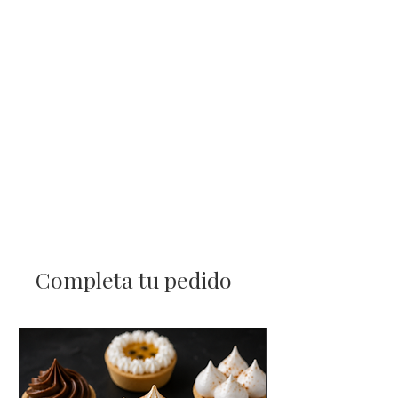
Completa tu pedido