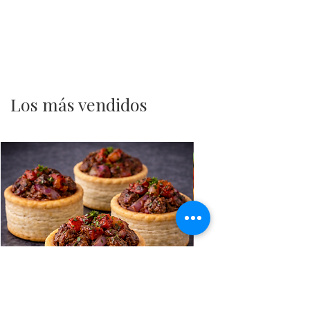
Los más vendidos