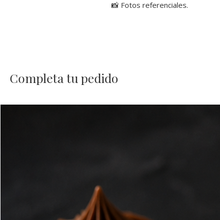
📸 Fotos referenciales.
Completa tu pedido