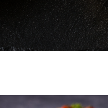
Vista rápida