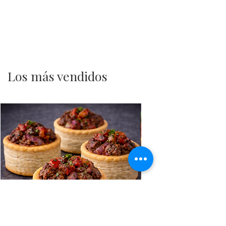
Los más vendidos