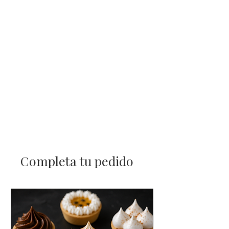
Completa tu pedido