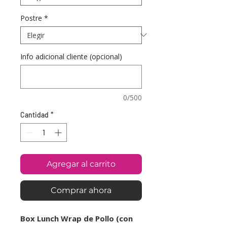
Postre
*
Info adicional cliente (opcional)
0/500
Cantidad
*
Agregar al carrito
Comprar ahora
Box Lunch Wrap de Pollo (con