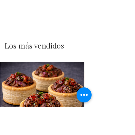
Los más vendidos