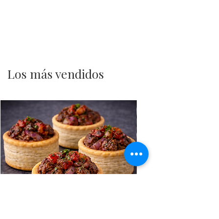
Los más vendidos