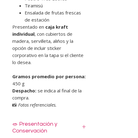
Tiramisú
Ensalada de frutas frescas
de estación
Presentado en
caja kraft
individual
, con cubiertos de
madera, servilleta, aliños y la
opción de incluir sticker
corporativo en la tapa si el cliente
lo desea.
Gramos promedio por persona:
450 g
Despacho:
se indica al final de la
compra.
📸
Fotos referenciales.
🥗 Presentación y
Conservación