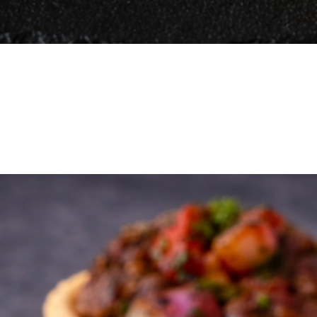
Vista rápida