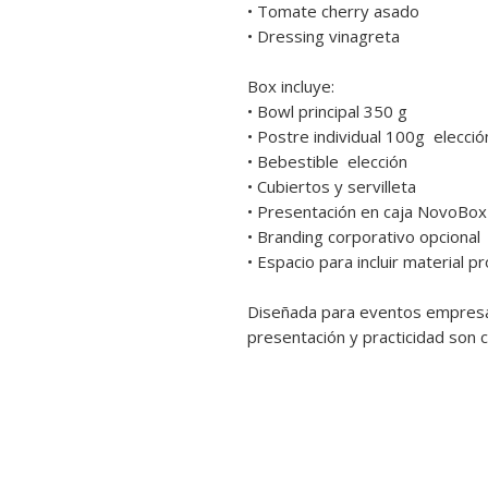
• Tomate cherry asado
• Dressing vinagreta
Box incluye:
• Bowl principal 350 g
• Postre individual 100g elecció
• Bebestible elección
• Cubiertos y servilleta
• Presentación en caja NovoBox
• Branding corporativo opcional
• Espacio para incluir material 
Diseñada para eventos empresar
presentación y practicidad son c