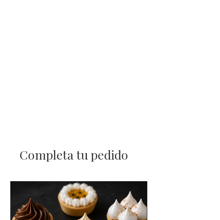
Completa tu pedido