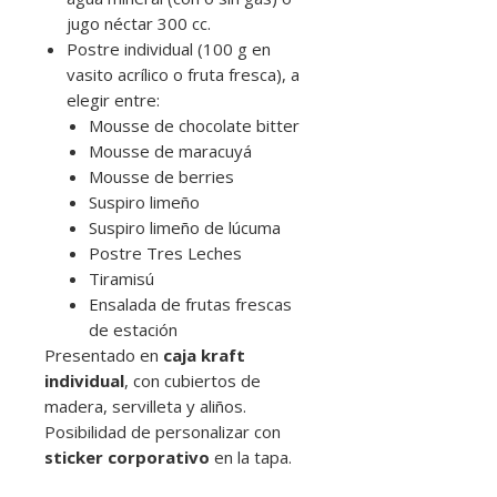
jugo néctar 300 cc.
Postre individual (100 g en
vasito acrílico o fruta fresca), a
elegir entre:
Mousse de chocolate bitter
Mousse de maracuyá
Mousse de berries
Suspiro limeño
Suspiro limeño de lúcuma
Postre Tres Leches
Tiramisú
Ensalada de frutas frescas
de estación
Presentado en
caja kraft
individual
, con cubiertos de
madera, servilleta y aliños.
Posibilidad de personalizar con
sticker corporativo
en la tapa.