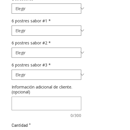
6 postres sabor #1
*
6 postres sabor #2
*
6 postres sabor #3
*
Información adicional de cliente.
(opcional)
0/300
Cantidad
*