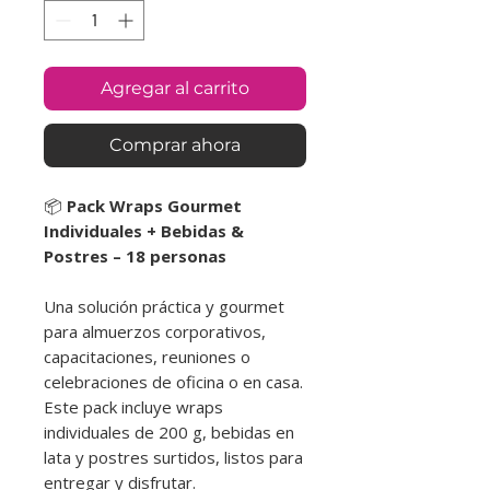
Agregar al carrito
Comprar ahora
📦
Pack Wraps Gourmet
Individuales + Bebidas &
Postres – 18 personas
Una solución práctica y gourmet
para almuerzos corporativos,
capacitaciones, reuniones o
celebraciones de oficina o en casa.
Este pack incluye wraps
individuales de 200 g, bebidas en
lata y postres surtidos, listos para
entregar y disfrutar.