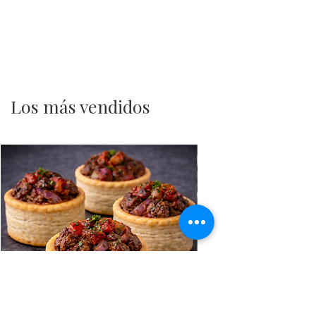
Los más vendidos