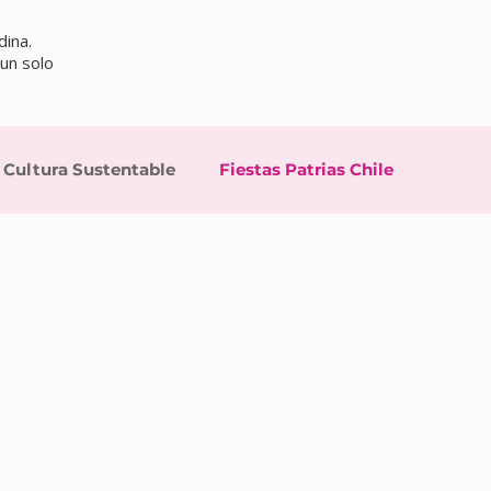
dina.
 un solo
Cultura Sustentable
Fiestas Patrias Chile