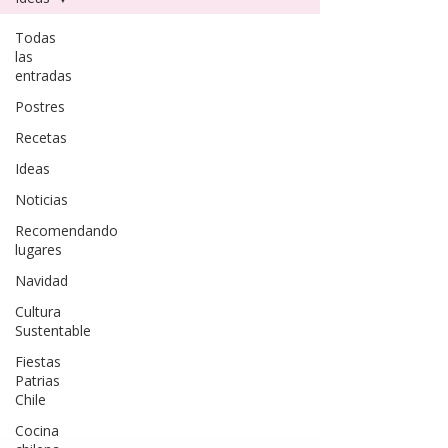
Todas
las
entradas
Postres
Recetas
Ideas
Noticias
Recomendando
lugares
Navidad
Cultura
Sustentable
Fiestas
Patrias
Chile
Cocina