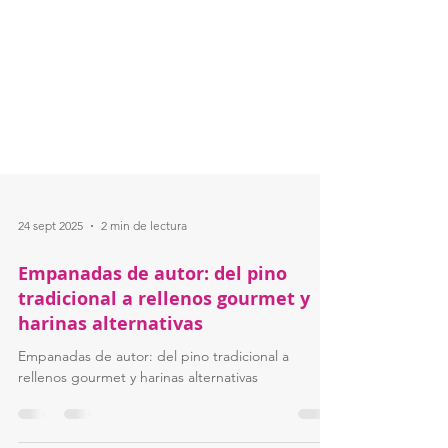
24 sept 2025
2 min de lectura
Empanadas de autor: del pino
tradicional a rellenos gourmet y
harinas alternativas
Empanadas de autor: del pino tradicional a
rellenos gourmet y harinas alternativas