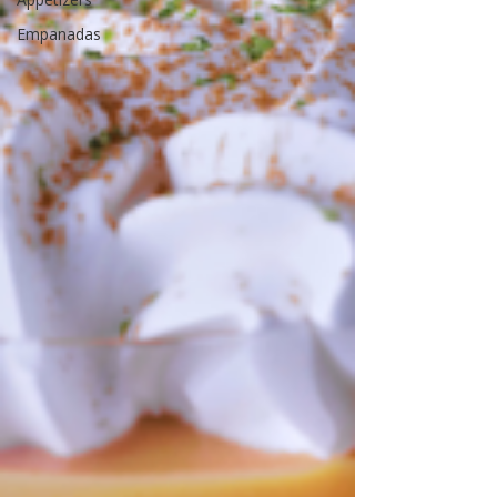
Empanadas