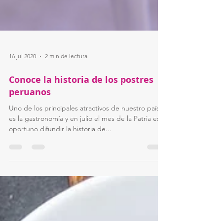
16 jul 2020
2 min de lectura
Conoce la historia de los postres
peruanos
Uno de los principales atractivos de nuestro país
es la gastronomía y en julio el mes de la Patria es
oportuno difundir la historia de...