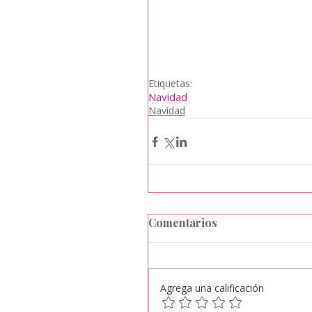
Etiquetas:
Navidad
Navidad
Comentarios
Agrega una calificación