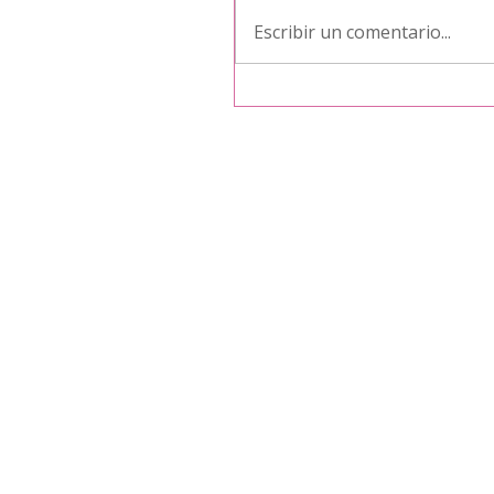
Escribir un comentario...