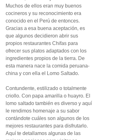
Muchos de ellos eran muy buenos 
cocineros y su reconocimiento era 
conocido en el Perú de entonces. 
Gracias a esa buena aceptación, es 
que algunos decidieron abrir sus 
propios restaurantes Chifas para 
ofrecer sus platos adaptados con los 
ingredientes propios de la tierra. De 
esta manera nace la comida peruana-
china y con ella el Lomo Saltado.
Contundente, estilizado o totalmente 
criollo. Con papa amarilla o huayro. El 
lomo saltado también es diverso y aquí 
le rendimos homenaje a su sabor 
contándote cuáles son algunos de los 
mejores restaurantes para disfrutarlo. 
Aquí te detallamos algunas de las 