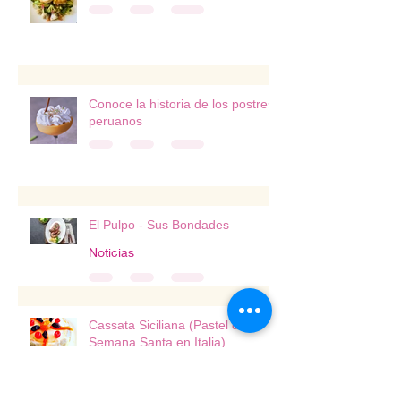
Conoce la historia de los postres
peruanos
El Pulpo - Sus Bondades
Noticias
Cassata Siciliana (Pastel de
Semana Santa en Italia)
Postres