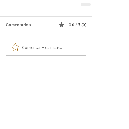
0.0 / 5 (0)
Comentarios
Comentar y calificar...