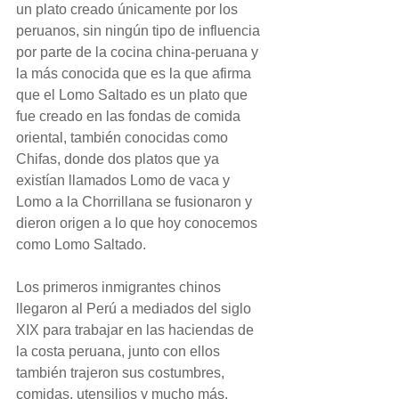
un plato creado únicamente por los 
peruanos, sin ningún tipo de influencia 
por parte de la cocina china-peruana y 
la más conocida que es la que afirma 
que el Lomo Saltado es un plato que 
fue creado en las fondas de comida 
oriental, también conocidas como 
Chifas, donde dos platos que ya 
existían llamados Lomo de vaca y 
Lomo a la Chorrillana se fusionaron y 
dieron origen a lo que hoy conocemos 
como Lomo Saltado.
Los primeros inmigrantes chinos 
llegaron al Perú a mediados del siglo 
XIX para trabajar en las haciendas de 
la costa peruana, junto con ellos 
también trajeron sus costumbres, 
comidas, utensilios y mucho más. 