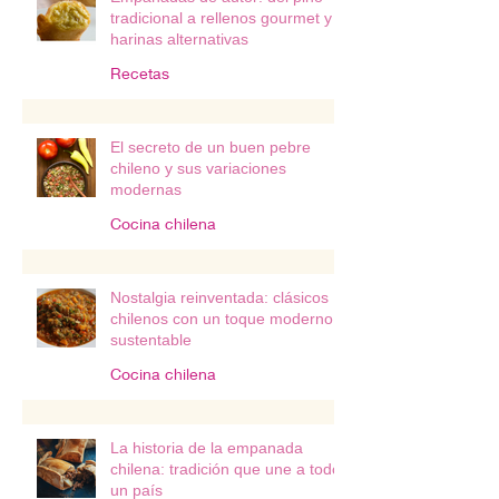
tradicional a rellenos gourmet y
harinas alternativas
Recetas
El secreto de un buen pebre
chileno y sus variaciones
modernas
Cocina chilena
Nostalgia reinventada: clásicos
chilenos con un toque moderno y
sustentable
Cocina chilena
La historia de la empanada
chilena: tradición que une a todo
un país