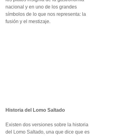
nacional y en uno de los grandes 
símbolos de lo que nos representa: la 
fusión y el mestizaje.
Historia del Lomo Saltado
Existen dos versiones sobre la historia 
del Lomo Saltado, una que dice que es 