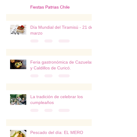
Fiestas Patrias Chile
Día Mundial del Tiramisú - 21 de
marzo
Feria gastronómica de Cazuelas
y Caldillos de Curicó.
La tradición de celebrar los
cumpleaños
Pescado del día: EL MERO