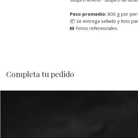
Peso promedio:
800 g por per
📦 Se entrega sellado y listo par
📸 Fotos referenciales.
Completa tu pedido