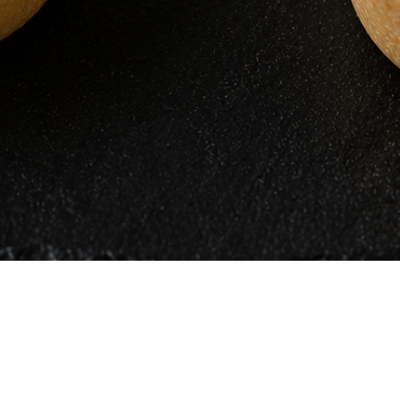
Vista rápida