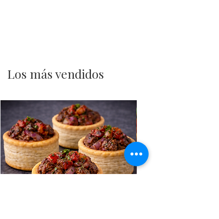
Los más vendidos