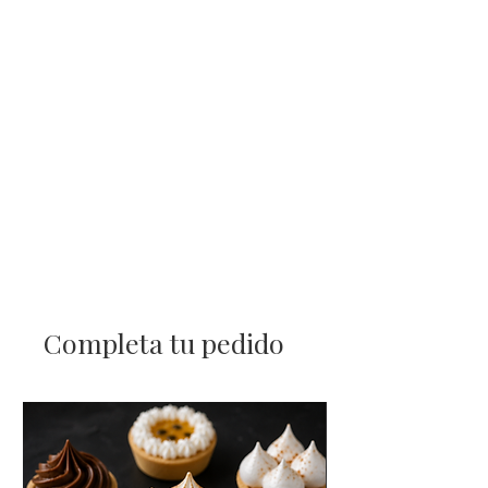
Completa tu pedido