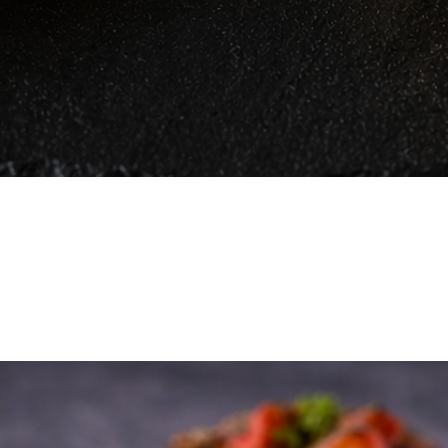
Vista rápida