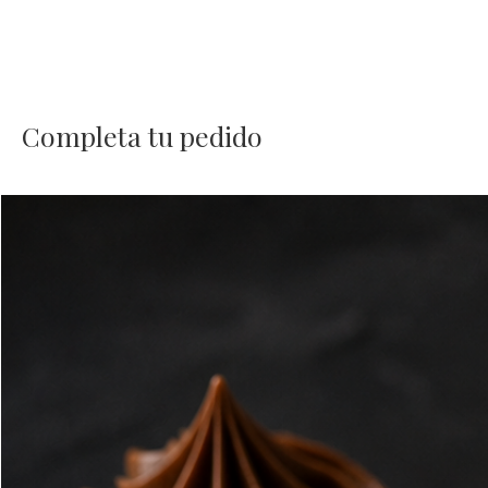
Completa tu pedido