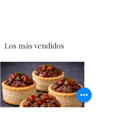
Los más vendidos