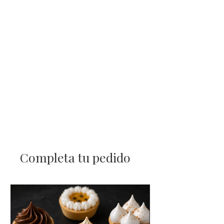
Completa tu pedido