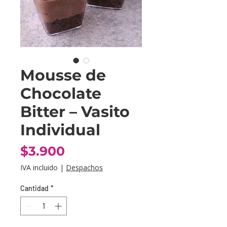
Mousse de
Chocolate
Bitter – Vasito
Individual
Precio
$3.900
IVA incluido
|
Despachos
Cantidad
*