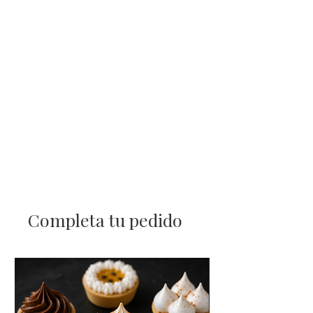
Completa tu pedido