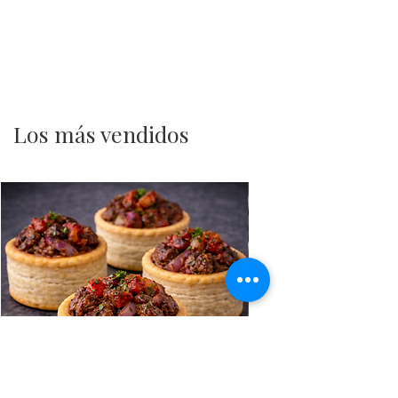
Los más vendidos