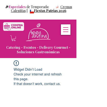
🎉
Especiales
de Temporada:
Cremas
Calentitas
|
Fiestas Patrias 2026
Catering - Eventos - Delivery Gourmet -
Soluciones Gastronómicas
Widget Didn’t Load
Check your internet and refresh
this page.
If that doesn’t work, contact us.