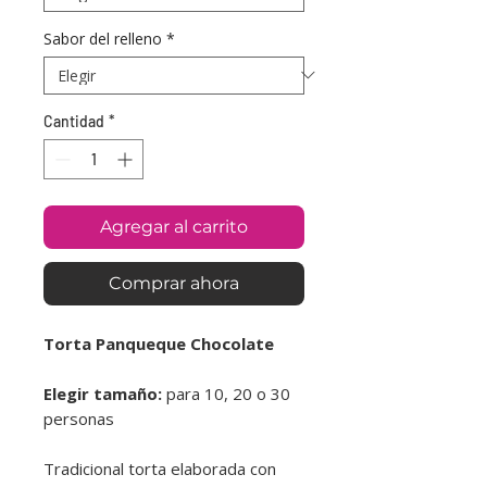
Sabor del relleno
*
Cantidad
*
Agregar al carrito
Comprar ahora
Torta Panqueque Chocolate
Elegir tamaño:
para 10, 20 o 30
personas
Tradicional torta elaborada con