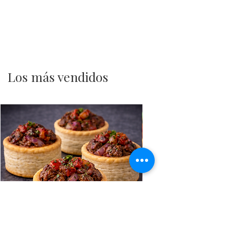
Los más vendidos