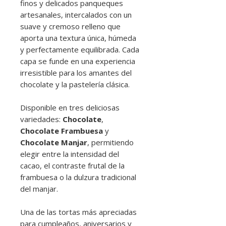
finos y delicados panqueques
artesanales, intercalados con un
suave y cremoso relleno que
aporta una textura única, húmeda
y perfectamente equilibrada. Cada
capa se funde en una experiencia
irresistible para los amantes del
chocolate y la pastelería clásica.
Disponible en tres deliciosas
variedades:
Chocolate
,
Chocolate Frambuesa
y
Chocolate Manjar
, permitiendo
elegir entre la intensidad del
cacao, el contraste frutal de la
frambuesa o la dulzura tradicional
del manjar.
Una de las tortas más apreciadas
para cumpleaños, aniversarios y