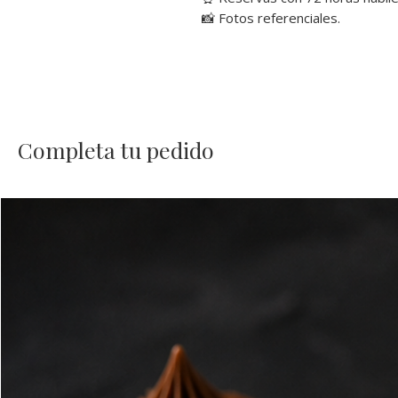
📸 Fotos referenciales.
Completa tu pedido