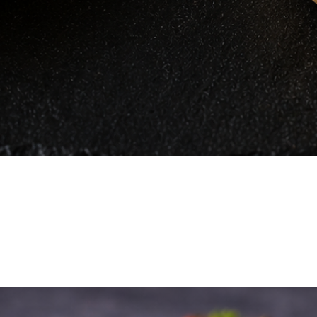
Vista rápida